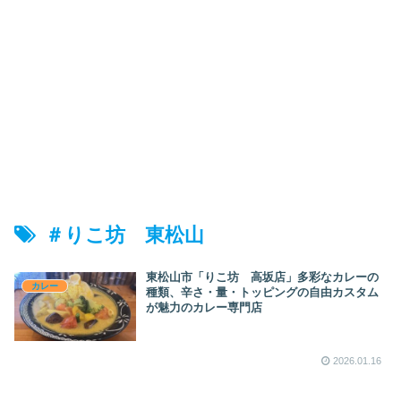
＃りこ坊 東松山
東松山市「りこ坊 高坂店」多彩なカレーの
カレー
種類、辛さ・量・トッピングの自由カスタム
が魅力のカレー専門店
2026.01.16