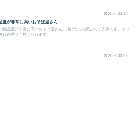
2026.03.13
足度が非常に高いおそば屋さん
の満足度が非常に高いおそば屋さん。揚げたての天ぷらが人気です。そば
そばの香りも感じられます。
2026.03.03