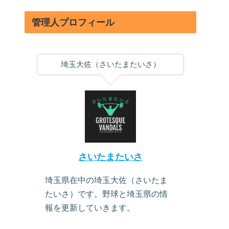
管理人プロフィール
埼玉大佐（さいたまたいさ）
さいたまたいさ
埼玉県在中の埼玉大佐（さいたま
たいさ）です。野球と埼玉県の情
報を更新していきます。