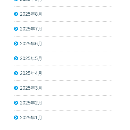
2025年8月
2025年7月
2025年6月
2025年5月
2025年4月
2025年3月
2025年2月
2025年1月