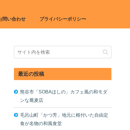
お問い合わせ
プライバシーポリシー
最近の投稿
熊谷市「SOBAほしの」カフェ風の和モダ
ンな蕎麦店
毛呂山町「かつ芳」地元に根付いた自由定
食が名物の和風食堂