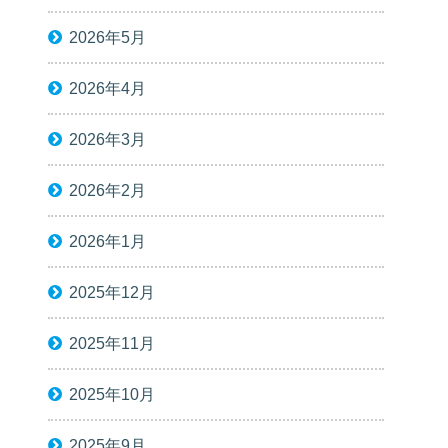
2026年5月
2026年4月
2026年3月
2026年2月
2026年1月
2025年12月
2025年11月
2025年10月
2025年9月