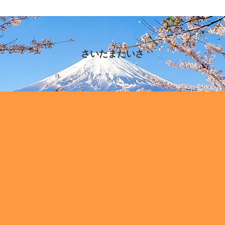
さいたまたいさ