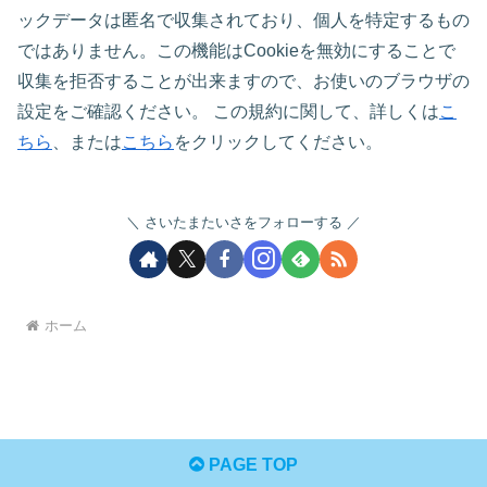
ックデータは匿名で収集されており、個人を特定するもの
ではありません。この機能はCookieを無効にすることで
収集を拒否することが出来ますので、お使いのブラウザの
設定をご確認ください。 この規約に関して、詳しくは
こ
ちら
、または
こちら
をクリックしてください。
さいたまたいさをフォローする
ホーム
PAGE TOP