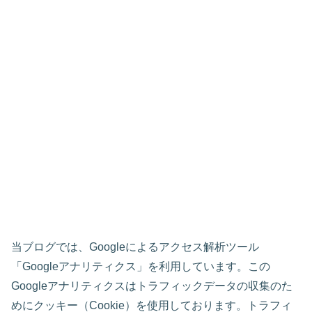
当ブログでは、Googleによるアクセス解析ツール
「Googleアナリティクス」を利用しています。この
Googleアナリティクスはトラフィックデータの収集のた
めにクッキー（Cookie）を使用しております。トラフィ