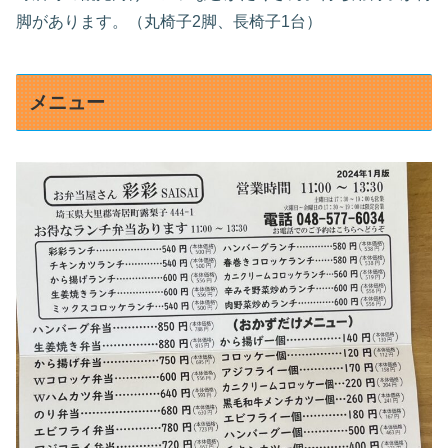
脚があります。（丸椅子2脚、長椅子1台）
メニュー