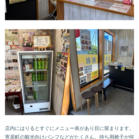
店内にはりるとすぐにメニュー表があり目に留まります。
寄居町の観光向けパンフなどがたくさん。待ち用椅子が何