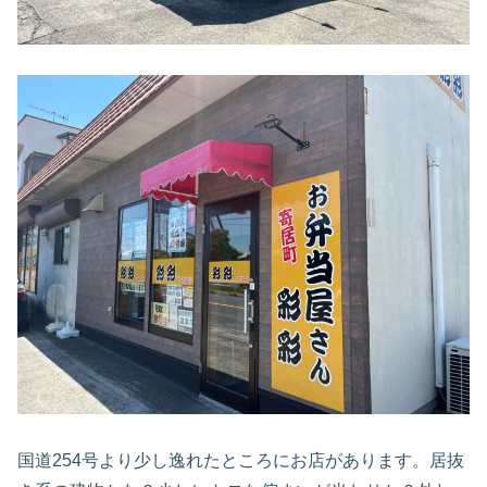
国道254号より少し逸れたところにお店があります。居抜