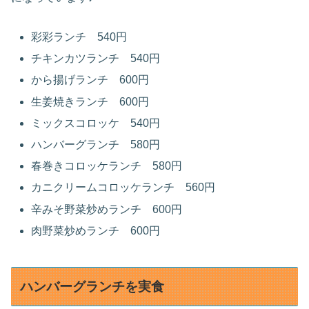
彩彩ランチ 540円
チキンカツランチ 540円
から揚げランチ 600円
生姜焼きランチ 600円
ミックスコロッケ 540円
ハンバーグランチ 580円
春巻きコロッケランチ 580円
カニクリームコロッケランチ 560円
辛みそ野菜炒めランチ 600円
肉野菜炒めランチ 600円
ハンバーグランチを実食