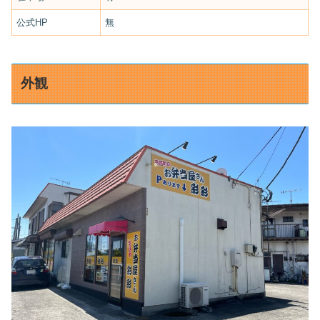
公式HP
無
外観