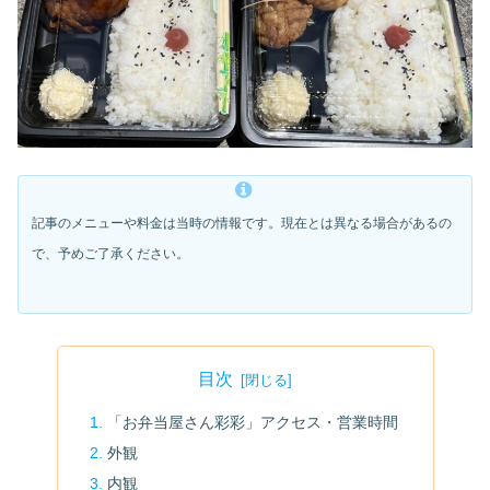
記事のメニューや料金は当時の情報です。現在とは異なる場合があるの
で、予めご了承ください。
目次
「お弁当屋さん彩彩」アクセス・営業時間
外観
内観