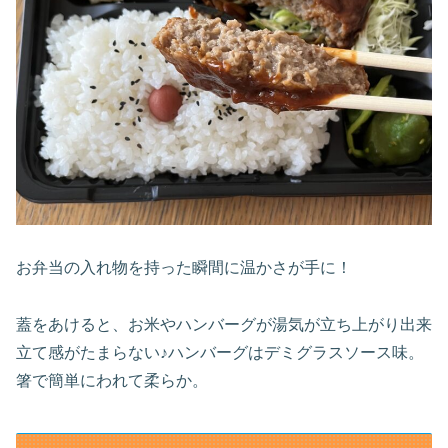
お弁当の入れ物を持った瞬間に温かさが手に！
蓋をあけると、お米やハンバーグが湯気が立ち上がり出来
立て感がたまらない♪ハンバーグはデミグラスソース味。
箸で簡単にわれて柔らか。