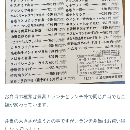
お弁当の種類は豊富！ランチとランチ外で同じ弁当でも金
額が変わっています。
弁当の大きさが違うとの事ですが、ランチ弁当はお買い得
になっています♪