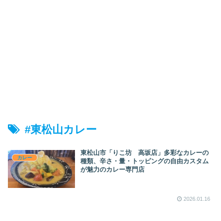
#東松山カレー
東松山市「りこ坊 高坂店」多彩なカレーの
カレー
種類、辛さ・量・トッピングの自由カスタム
が魅力のカレー専門店
2026.01.16