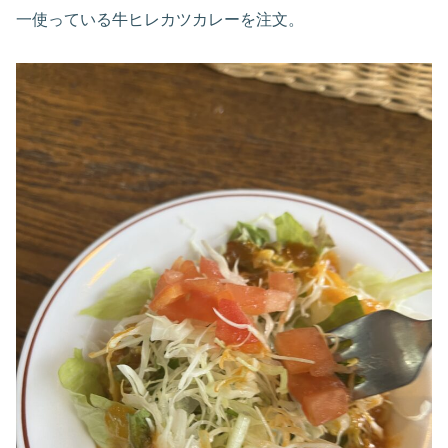
一使っている牛ヒレカツカレーを注文。