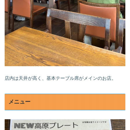
店内は天井が高く、基本テーブル席がメインのお店。
メニュー