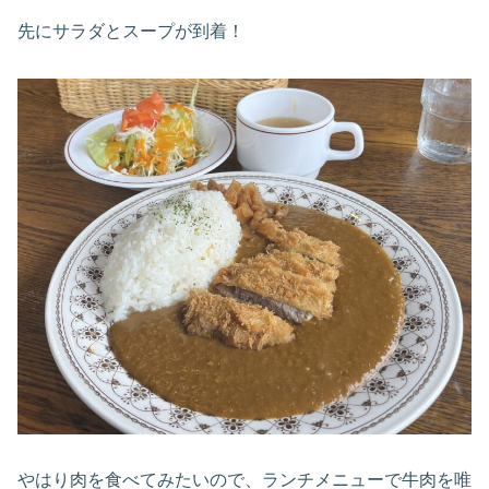
先にサラダとスープが到着！
やはり肉を食べてみたいので、ランチメニューで牛肉を唯