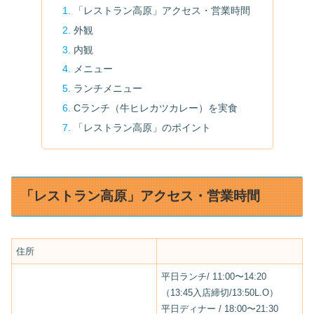
「レストラン高原」アクセス・営業時間
外観
内観
メニュー
ランチメニュー
Cランチ（牛ヒレカツカレー）を実食
「レストラン高原」のポイント
「レストラン高原」アクセス・営業時間
住所
平日ランチ/ 11:00〜14:20
（13:45入店締切/13:50L.O）
平日ディナー / 18:00〜21:30