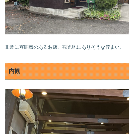
非常に雰囲気のあるお店。観光地にありそうな佇まい。
内観