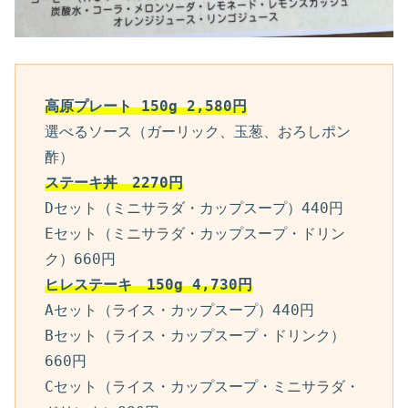
高原プレート 150g 2,580円
選べるソース（ガーリック、玉葱、おろしポン
酢）
ステーキ丼　2270円
Dセット（ミニサラダ・カップスープ）440円
Eセット（ミニサラダ・カップスープ・ドリン
ク）660円
ヒレステーキ　150g 4,730円
Aセット（ライス・カップスープ）440円
Bセット（ライス・カップスープ・ドリンク）
660円
Cセット（ライス・カップスープ・ミニサラダ・