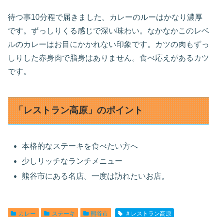
待つ事10分程で届きました。カレーのルーはかなり濃厚
です。ずっしりくる感じで深い味わい。なかなかこのレベ
ルのカレーはお目にかかれない印象です。カツの肉もずっ
しりした赤身肉で脂身はありません。食べ応えがあるカツ
です。
「レストラン高原」のポイント
本格的なステーキを食べたい方へ
少しリッチなランチメニュー
熊谷市にある名店。一度は訪れたいお店。
カレー
ステーキ
熊谷市
＃レストラン高原