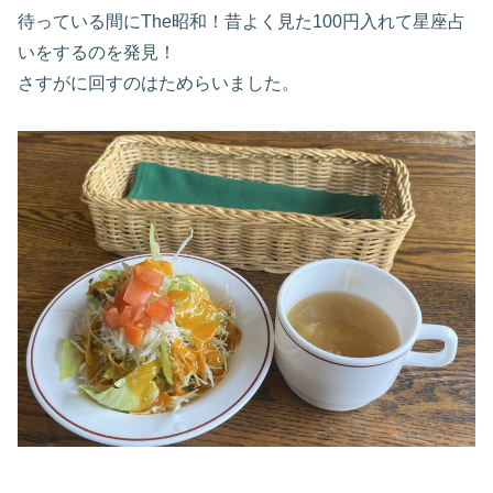
待っている間にThe昭和！昔よく見た100円入れて星座占
いをするのを発見！
さすがに回すのはためらいました。