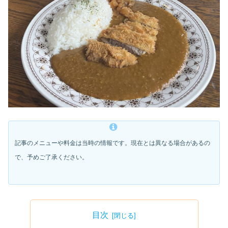
記事のメニューや料金は当時の情報です。現在とは異なる場合があるの
で、予めご了承ください。
目次