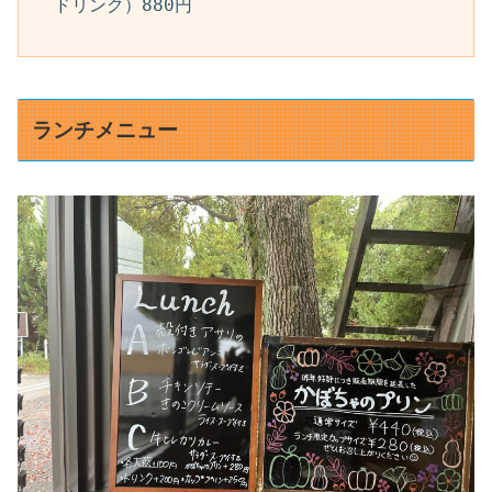
ドリンク）880円
ランチメニュー