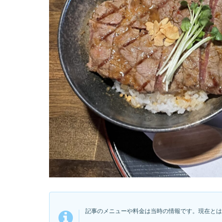
記事のメニューや料金は当時の情報です。現在とは