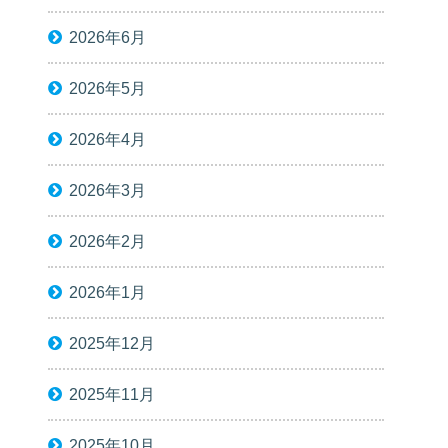
2026年6月
2026年5月
2026年4月
2026年3月
2026年2月
2026年1月
2025年12月
2025年11月
2025年10月