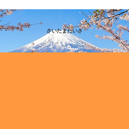
さいたまたいさ