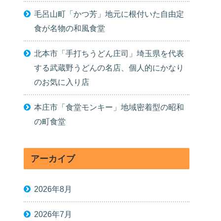
毛呂山町「かつ芳」地元に根付いた自由定
食が名物の和風食堂
北本市「手打ちうどん庄司」埼玉県を代表
する武蔵野うどんの名店、個人的にかなり
のお気に入り店
本庄市「食堂モンキー」地域密着型の昭和
の町食堂
アーカイブ
2026年8月
2026年7月