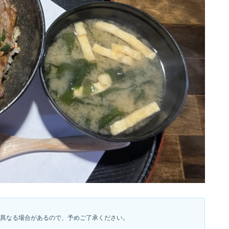
異なる場合があるので、予めご了承ください。