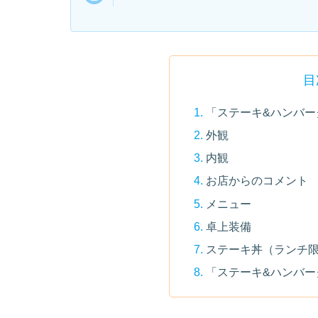
目
「ステーキ&ハンバー
外観
内観
お店からのコメント
メニュー
卓上装備
ステーキ丼（ランチ
「ステーキ&ハンバー