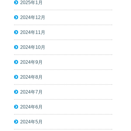
2025年1月
2024年12月
2024年11月
2024年10月
2024年9月
2024年8月
2024年7月
2024年6月
2024年5月