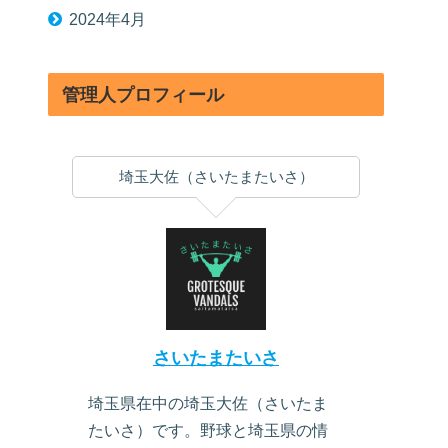
2024年4月
管理人プロフィール
埼玉大佐（さいたまたいさ）
さいたまたいさ
埼玉県在中の埼玉大佐（さいたま
たいさ）です。野球と埼玉県の情