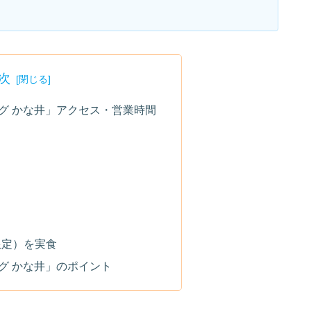
次
グ かな井」アクセス・営業時間
限定）を実食
グ かな井」のポイント