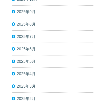
2025年9月
2025年8月
2025年7月
2025年6月
2025年5月
2025年4月
2025年3月
2025年2月