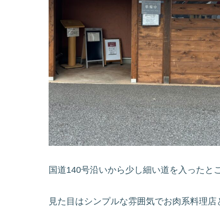
国道140号沿いから少し細い道を入ったと
見た目はシンプルな雰囲気でお肉系料理店